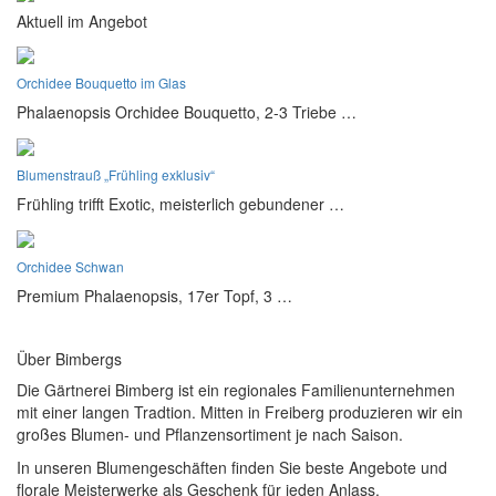
Aktuell im Angebot
Orchidee Bouquetto im Glas
Phalaenopsis Orchidee Bouquetto, 2-3 Triebe …
Blumenstrauß „Frühling exklusiv“
Frühling trifft Exotic, meisterlich gebundener …
Orchidee Schwan
Premium Phalaenopsis, 17er Topf, 3 …
Über
Bimbergs
Die Gärtnerei Bimberg ist ein regionales Familienunternehmen
mit einer langen Tradtion. Mitten in Freiberg produzieren wir ein
großes Blumen- und Pflanzensortiment je nach Saison.
In unseren Blumengeschäften finden Sie beste Angebote und
florale Meisterwerke als Geschenk für jeden Anlass.