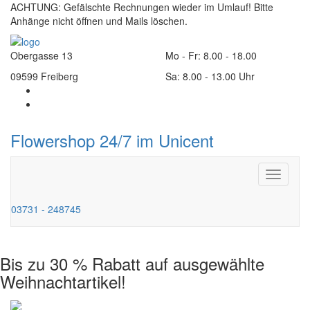
ACHTUNG:
Gefälschte Rechnungen wieder im Umlauf!
Bitte
Anhänge nicht öffnen und Mails löschen.
Obergasse 13
Mo - Fr: 8.00 - 18.00
09599 Freiberg
Sa: 8.00 - 13.00 Uhr
Flowershop 24/7 im Unicent
Toggle
navigati
03731 - 248745
Bis zu 30 % Rabatt auf ausgewählte
Weihnachtartikel!