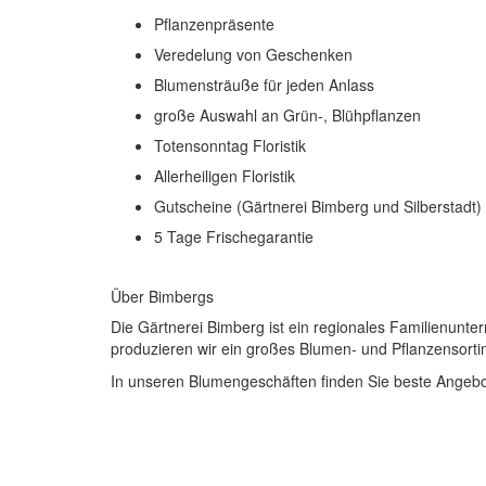
Pflanzenpräsente
Veredelung von Geschenken
Blumensträuße für jeden Anlass
große Auswahl an Grün-, Blühpflanzen
Totensonntag Floristik
Allerheiligen Floristik
Gutscheine (Gärtnerei Bimberg und Silberstadt)
5 Tage Frischegarantie
Über
Bimbergs
Die Gärtnerei Bimberg ist ein regionales Familienunter
produzieren wir ein großes Blumen- und Pflanzensorti
In unseren Blumengeschäften finden Sie beste Angebot