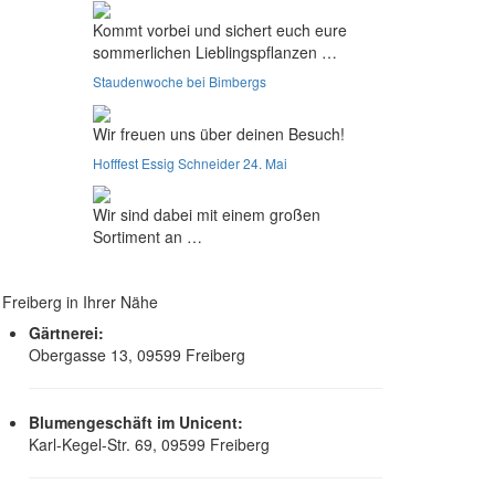
Kommt vorbei und sichert euch eure
sommerlichen Lieblingspflanzen …
Staudenwoche bei Bimbergs
Wir freuen uns über deinen Besuch!
Hofffest Essig Schneider 24. Mai
Wir sind dabei mit einem großen
Sortiment an …
 Freiberg in Ihrer Nähe
Gärtnerei:
Obergasse 13, 09599 Freiberg
Blumengeschäft im Unicent:
Karl-Kegel-Str. 69, 09599 Freiberg