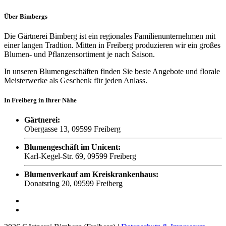
Über
Bimbergs
Die Gärtnerei Bimberg ist ein regionales Familienunternehmen mit
einer langen Tradtion. Mitten in Freiberg produzieren wir ein großes
Blumen- und Pflanzensortiment je nach Saison.
In unseren Blumengeschäften finden Sie beste Angebote und florale
Meisterwerke als Geschenk für jeden Anlass.
In Freiberg in Ihrer Nähe
Gärtnerei:
Obergasse 13, 09599 Freiberg
Blumengeschäft im Unicent:
Karl-Kegel-Str. 69, 09599 Freiberg
Blumenverkauf am Kreiskrankenhaus:
Donatsring 20, 09599 Freiberg