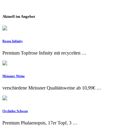
Aktuell im Angebot
Rosen Infinity
Premium Topfrose Infinity mit recycelten …
Meissner Weine
verschiedene Meissner Qualitätsweine ab 10,99€ …
Orchidee Schwan
Premium Phalaenopsis, 17er Topf, 3 …