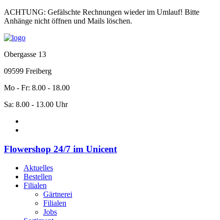
ACHTUNG:
Gefälschte Rechnungen wieder im Umlauf!
Bitte
Anhänge nicht öffnen und Mails löschen.
Obergasse 13
09599 Freiberg
Mo - Fr: 8.00 - 18.00
Sa: 8.00 - 13.00 Uhr
Flowershop 24/7 im Unicent
Aktuelles
Bestellen
Filialen
Gärtnerei
Filialen
Jobs